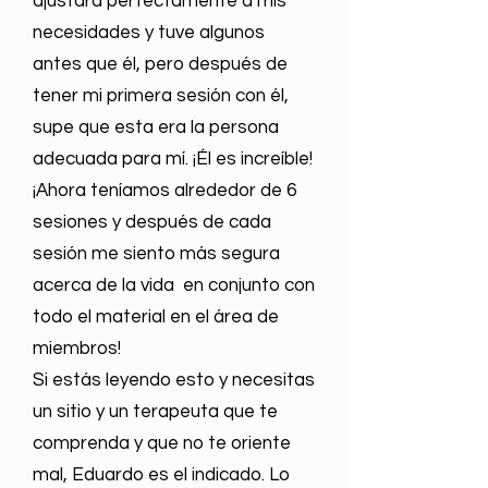
ajustara perfectamente a mis
necesidades y tuve algunos
antes que él, pero después de
tener mi primera sesión con él,
supe que esta era la persona
adecuada para mí. ¡Él es increíble!
¡Ahora teníamos alrededor de 6
sesiones y después de cada
sesión me siento más segura
acerca de la vida en conjunto con
todo el material en el área de
miembros!
Si estás leyendo esto y necesitas
un sitio y un terapeuta que te
comprenda y que no te oriente
mal, Eduardo es el indicado. Lo