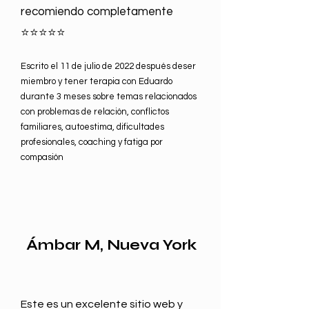
recomiendo completamente
⭐⭐⭐⭐⭐
Escrito el 11 de julio de 2022 después de
ser
miembro y tener
terapia con Eduardo
durante 3 meses sobre temas relacionados
con problemas de relación, conflictos
familiares, autoestima, dificultades
profesionales, coaching y fatiga por
compasión
Ámbar M, Nueva York
Este es un excelente sitio web y