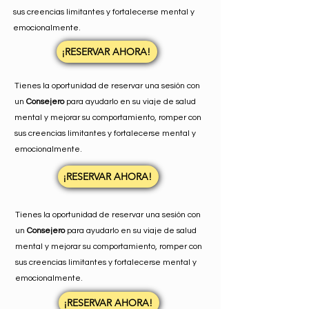
sus creencias limitantes y fortalecerse mental y
emocionalmente.
¡RESERVAR AHORA!
Tienes la oportunidad de reservar una sesión con
un
Consejero
para ayudarlo en su viaje de salud
mental y mejorar su comportamiento, romper con
sus creencias limitantes y fortalecerse mental y
emocionalmente.
¡RESERVAR AHORA!
Tienes la oportunidad de reservar una sesión con
un
Consejero
para ayudarlo en su viaje de salud
mental y mejorar su comportamiento, romper con
sus creencias limitantes y fortalecerse mental y
emocionalmente.
¡RESERVAR AHORA!