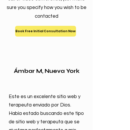
sure you specify how you wish to be
contacted
Book Free Initial Consultation Now
Ámbar M, Nueva York
Este es un excelente sitio web y
terapeuta enviado por Dios.
Había estado buscando este tipo
de sitio web y terapeuta que se