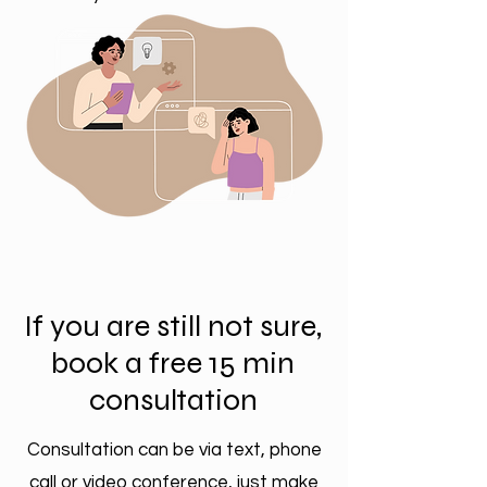
If you are still not sure,
book a free 15 min
consultation
Consultation can be via text, phone
call or video conference, just make