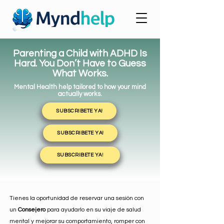
Parenting a Child with ADHD Is
Hard. You Don’t Have to Guess
What Works.
Mental Health help tailored to how your mind
actually works.
SUBSCRIBETE YA!
SUBSCRIBETE YA!
SUBSCRIBETE YA!
Tienes la oportunidad de reservar una sesión con
un
Consejero
para ayudarlo en su viaje de salud
mental y mejorar su comportamiento, romper con