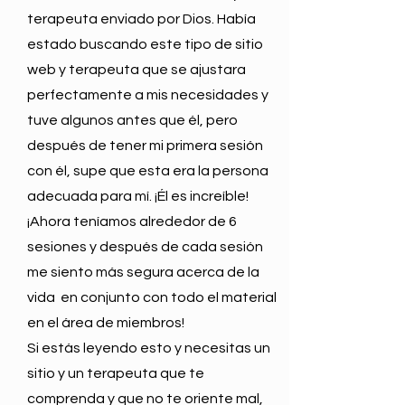
terapeuta enviado por Dios. Había
estado buscando este tipo de sitio
web y terapeuta que se ajustara
perfectamente a mis necesidades y
tuve algunos antes que él, pero
después de tener mi primera sesión
con él, supe que esta era la persona
adecuada para mí. ¡Él es increíble!
¡Ahora teníamos alrededor de 6
sesiones y después de cada sesión
me siento más segura acerca de la
vida en conjunto con todo el material
en el área de miembros!
Si estás leyendo esto y necesitas un
sitio y un terapeuta que te
comprenda y que no te oriente mal,