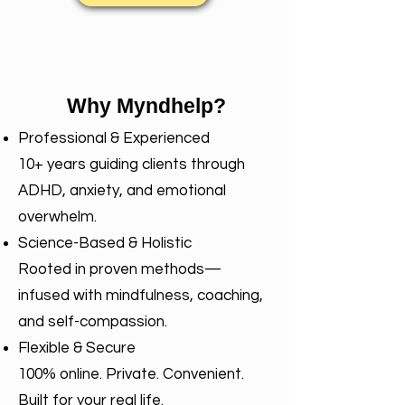
Why Myndhelp?
Professional & Experienced
10+ years guiding clients through
ADHD, anxiety, and emotional
overwhelm.
Science-Based & Holistic
Rooted in proven methods—
infused with mindfulness, coaching,
and self-compassion.
Flexible & Secure
100% online. Private. Convenient.
Built for your real life.